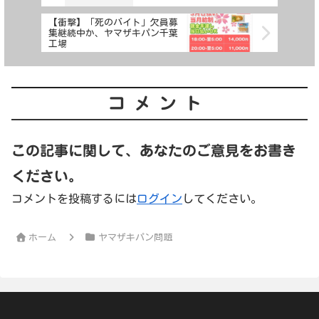
【衝撃】「死のバイト」欠員募
集継続中か、ヤマザキパン千葉
工場
コメント
この記事に関して、あなたのご意見をお書き
ください。
コメントを投稿するには
ログイン
してください。
ホーム
ヤマザキパン問題