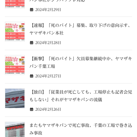
2024年2月29日
【速報】「死のバイト」募集、取り下げの意向示す、
ヤマザキパン本社
2024年2月28日
【衝撃】「死のバイト」欠員募集継続中か、ヤマザキ
パン千葉工場
2024年2月27日
【独自】「従業員が死亡しても、工場停止も記者会見
もしない」それがヤマザキパンの流儀
2024年2月26日
またもヤマザキパンで死亡事故、千葉の工場で巻き込
み事故